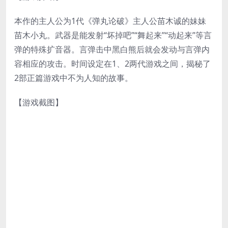
本作的主人公为1代《弹丸论破》主人公苗木诚的妹妹
苗木小丸。武器是能发射“坏掉吧”“舞起来”“动起来”等言
弹的特殊扩音器。言弹击中黑白熊后就会发动与言弹内
容相应的攻击。时间设定在1、2两代游戏之间，揭秘了
2部正篇游戏中不为人知的故事。
【游戏截图】