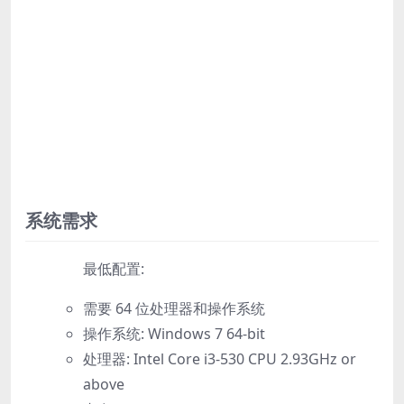
系统需求
最低配置:
需要 64 位处理器和操作系统
操作系统: Windows 7 64-bit
处理器: Intel Core i3-530 CPU 2.93GHz or
above