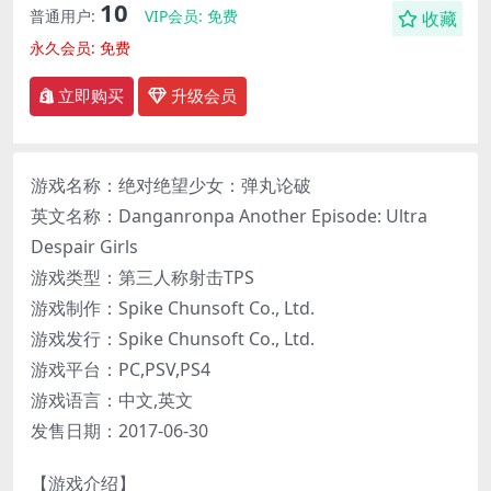
10
普通用户:
VIP会员:
免费
收藏
永久会员:
免费
立即购买
升级会员
游戏名称：绝对绝望少女：弹丸论破
英文名称：Danganronpa Another Episode: Ultra
Despair Girls
游戏类型：第三人称射击TPS
游戏制作：Spike Chunsoft Co., Ltd.
游戏发行：Spike Chunsoft Co., Ltd.
游戏平台：PC,PSV,PS4
游戏语言：中文,英文
发售日期：2017-06-30
【游戏介绍】