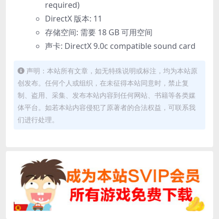
required)
DirectX 版本: 11
存储空间: 需要 18 GB 可用空间
声卡: DirectX 9.0c compatible sound card
声明：本站所有文章，如无特殊说明或标注，均为本站原
创发布。任何个人或组织，在未征得本站同意时，禁止复
制、盗用、采集、发布本站内容到任何网站、书籍等各类媒
体平台。如若本站内容侵犯了原著者的合法权益，可联系我
们进行处理。