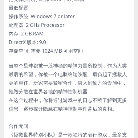
最低配置:
操作系统: Windows 7 or later
处理器: 2 GHz Processor
内存: 2 GB RAM
DirectX 版本: 9.0
存储空间: 需要 1024 MB 可用空间
当整个星球都被一股神秘的精神力量所控制，作为人类
最后的希望，你被一个电脑终端唤醒，肩负起了拯救人
类的重任。玩家需要紧密合作，潜入到敌方的设施中，
摧毁分散在世界各地的精神控制机器。
在这个过程中，你将通过游戏中的日志不断了解到更多
信息，逐步揭开隐藏在精神控制事件背后的真相。
合作无间
《拯救世界特别小队》是一款独特的潜行游戏，最多支