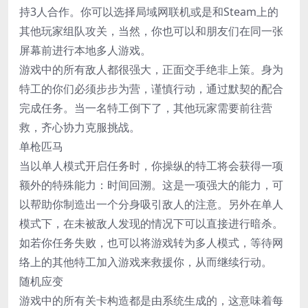
持3人合作。你可以选择局域网联机或是和Steam上的
其他玩家组队攻关，当然，你也可以和朋友们在同一张
屏幕前进行本地多人游戏。
游戏中的所有敌人都很强大，正面交手绝非上策。身为
特工的你们必须步步为营，谨慎行动，通过默契的配合
完成任务。当一名特工倒下了，其他玩家需要前往营
救，齐心协力克服挑战。
单枪匹马
当以单人模式开启任务时，你操纵的特工将会获得一项
额外的特殊能力：时间回溯。这是一项强大的能力，可
以帮助你制造出一个分身吸引敌人的注意。另外在单人
模式下，在未被敌人发现的情况下可以直接进行暗杀。
如若你任务失败，也可以将游戏转为多人模式，等待网
络上的其他特工加入游戏来救援你，从而继续行动。
随机应变
游戏中的所有关卡构造都是由系统生成的，这意味着每