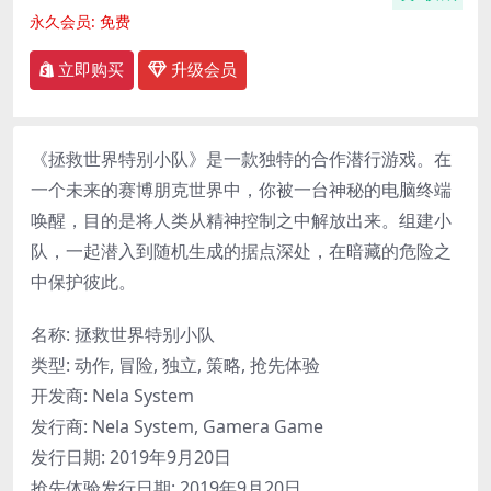
永久会员:
免费
立即购买
升级会员
《拯救世界特别小队》是一款独特的合作潜行游戏。在
一个未来的赛博朋克世界中，你被一台神秘的电脑终端
唤醒，目的是将人类从精神控制之中解放出来。组建小
队，一起潜入到随机生成的据点深处，在暗藏的危险之
中保护彼此。
名称: 拯救世界特别小队
类型: 动作, 冒险, 独立, 策略, 抢先体验
开发商: Nela System
发行商: Nela System, Gamera Game
发行日期: 2019年9月20日
抢先体验发行日期: 2019年9月20日