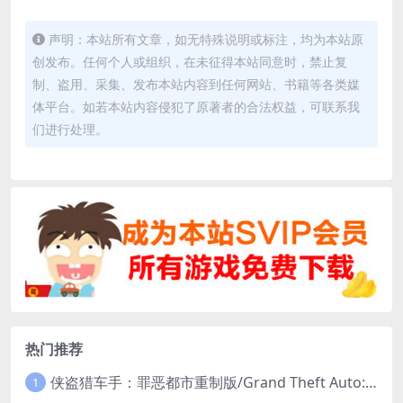
声明：本站所有文章，如无特殊说明或标注，均为本站原
创发布。任何个人或组织，在未征得本站同意时，禁止复
制、盗用、采集、发布本站内容到任何网站、书籍等各类媒
体平台。如若本站内容侵犯了原著者的合法权益，可联系我
们进行处理。
热门推荐
侠盗猎车手：罪恶都市重制版/Grand Theft Auto: Vice City – The Definitive Edition
1