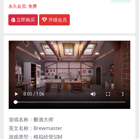
永久会员:
免费
立即购买
升级会员
游戏名称：酿酒大师
英文名称：Brewmaster
游戏类型：模拟经营SIM