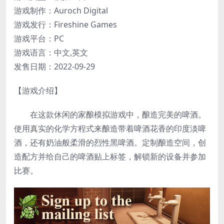
游戏制作：Auroch Digital
游戏发行：Fireshine Games
游戏平台：PC
游戏语言：中文,英文
发售日期：2022-09-29
【游戏介绍】
在这款休闲的家酿模拟游戏中，酿造完美的啤酒。
使用真实的化学方程式来酿造带着啤酒花香的印度淡啤
酒，还有奶油般柔滑的烈性黑啤酒。定制酿造空间，创
造配方并给自己的啤酒贴上标签，解锁新的设备并参加
比赛。