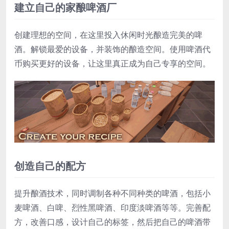
建立自己的家酿啤酒厂
创建理想的空间，在这里投入休闲时光酿造完美的啤
酒。解锁最爱的设备，并装饰的酿造空间。使用啤酒代
币购买更好的设备，让这里真正成为自己专享的空间。
创造自己的配方
提升酿酒技术，同时调制各种不同种类的啤酒，包括小
麦啤酒、白啤、烈性黑啤酒、印度淡啤酒等等。完善配
方，改善口感，设计自己的标签，然后把自己的啤酒带