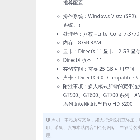
推荐配置：
操作系统：Windows Vista (SP2
系统。）
处理器：八核 – Intel Core i7-3770 
内存：8 GB RAM
显卡：DirectX 11 显卡，2 GB 显存 – 
DirectX 版本：11
存储空间：需要 25 GB 可用空间
声卡：DirectX 9.0c Compatible Sou
附注事项：多人模式所需的宽带连接和服务
GT500、GT600、GT700 系列；AM
系列 Intel® Iris™ Pro HD 5200
声明：本站所有文章，如无特殊说明或标注，
用、采集、发布本站内容到任何网站、书籍等各
理。