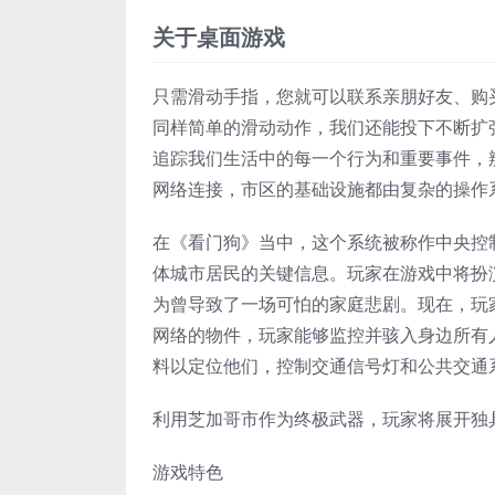
关于桌面游戏
只需滑动手指，您就可以联系亲朋好友、购
同样简单的滑动动作，我们还能投下不断扩
追踪我们生活中的每一个行为和重要事件，
网络连接，市区的基础设施都由复杂的操作
在《看门狗》当中，这个系统被称作中央控制
体城市居民的关键信息。玩家在游戏中将扮
为曾导致了一场可怕的家庭悲剧。现在，玩
网络的物件，玩家能够监控并骇入身边所有
料以定位他们，控制交通信号灯和公共交通
利用芝加哥市作为终极武器，玩家将展开独
游戏特色