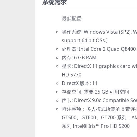
系统需求
最低配置:
操作系统: Windows Vista (SP2), Win
support 64 bit OSs.)
处理器: Intel Core 2 Quad Q8400 
内存: 6 GB RAM
显卡: DirectX 11 graphics card w
HD 5770
DirectX 版本: 11
存储空间: 需要 25 GB 可用空间
声卡: DirectX 9.0c Compatible Sou
附注事项：多人模式所需的宽带连接和服务
GT500、GT600、GT700 系列；AM
系列 Intel® Iris™ Pro HD 5200