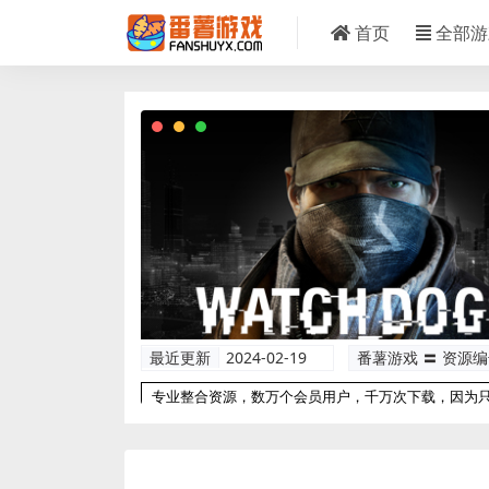
首页
全部游
最近更新
2024-02-19
番薯游戏 〓 资源
专业整合资源，数万个会员用户，千万次下载，因为
以更专业！