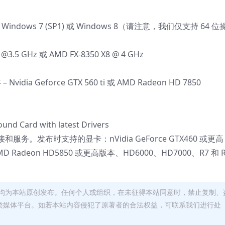
)、Windows 7 (SP1) 或 Windows 8（请注意，我们仅支持 64 
@3.5 GHz 或 AMD FX-8350 X8 @ 4 GHz
Nvidia Geforce GTX 560 ti 或 AMD Radeon HD 7850
nd Card with latest Drivers
。发布时支持的显卡：nVidia GeForce GTX460 或更
D Radeon HD5850 或更高版本、HD6000、HD7000、R7 和 
均为本站原创发布。任何个人或组织，在未征得本站同意时，禁止复制、
类媒体平台。如若本站内容侵犯了原著者的合法权益，可联系我们进行处